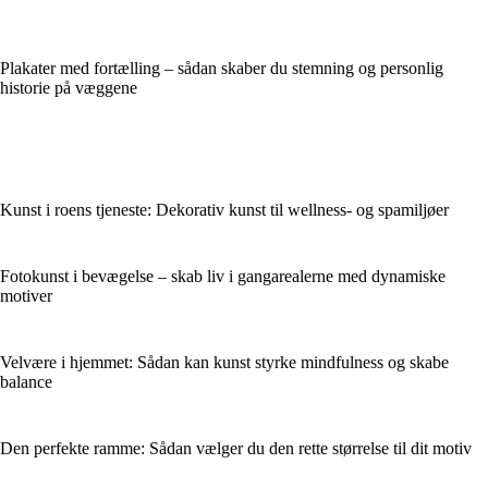
Plakater med fortælling – sådan skaber du stemning og personlig
historie på væggene
Kunst i roens tjeneste: Dekorativ kunst til wellness- og spamiljøer
Fotokunst i bevægelse – skab liv i gangarealerne med dynamiske
motiver
Velvære i hjemmet: Sådan kan kunst styrke mindfulness og skabe
balance
Den perfekte ramme: Sådan vælger du den rette størrelse til dit motiv