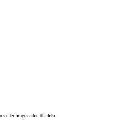
s eller bruges uden tilladelse.