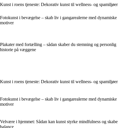
Kunst i roens tjeneste: Dekorativ kunst til wellness- og spamiljøer
Fotokunst i bevægelse – skab liv i gangarealerne med dynamiske
motiver
Plakater med fortælling – sådan skaber du stemning og personlig
historie på væggene
Kunst i roens tjeneste: Dekorativ kunst til wellness- og spamiljøer
Fotokunst i bevægelse – skab liv i gangarealerne med dynamiske
motiver
Velvære i hjemmet: Sådan kan kunst styrke mindfulness og skabe
balance